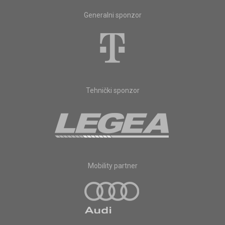
Generalni sponzor
Tehnički sponzor
Mobility partner