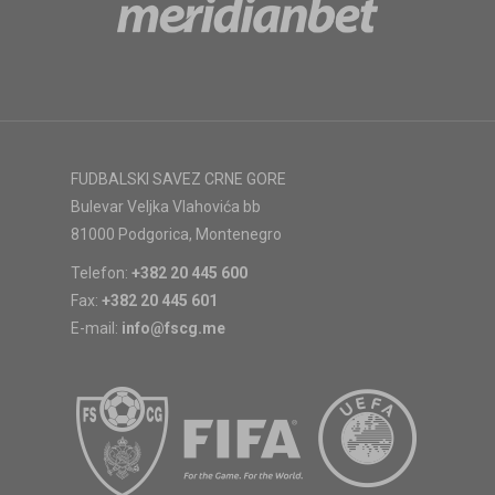
FUDBALSKI SAVEZ CRNE GORE
Bulevar Veljka Vlahovića bb
81000 Podgorica, Montenegro
Telefon:
+382 20 445 600
Fax:
+382 20 445 601
E-mail:
info@fscg.me