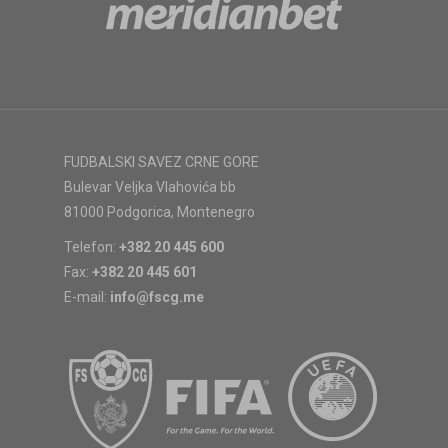
FUDBALSKI SAVEZ CRNE GORE
Bulevar Veljka Vlahovića bb
81000 Podgorica, Montenegro
Telefon:
+382 20 445 600
Fax:
+382 20 445 601
E-mail:
info@fscg.me