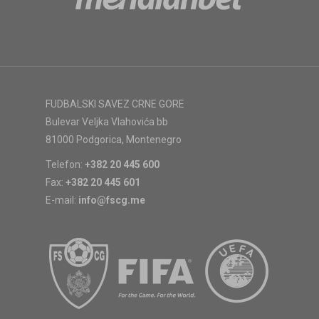
FUDBALSKI SAVEZ CRNE GORE
Bulevar Veljka Vlahovića bb
81000 Podgorica, Montenegro
Telefon:
+382 20 445 600
Fax:
+382 20 445 601
E-mail:
info@fscg.me