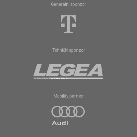
Generalni sponzor
Tehnički sponzor
Mobility partner