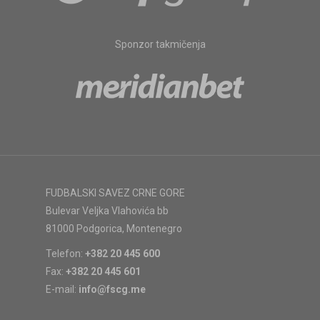
Sponzor takmičenja
FUDBALSKI SAVEZ CRNE GORE
Bulevar Veljka Vlahovića bb
81000 Podgorica, Montenegro
Telefon:
+382 20 445 600
Fax:
+382 20 445 601
E-mail:
info@fscg.me