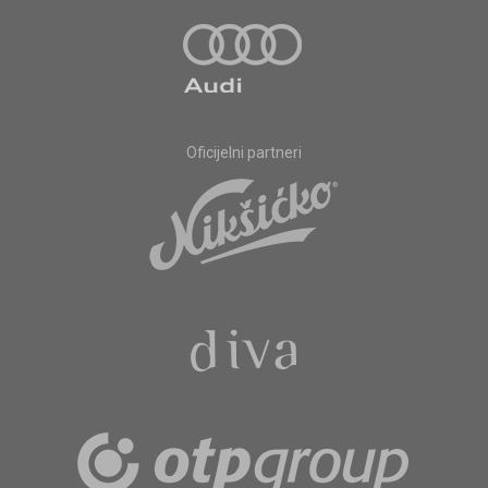
Oficijelni partneri