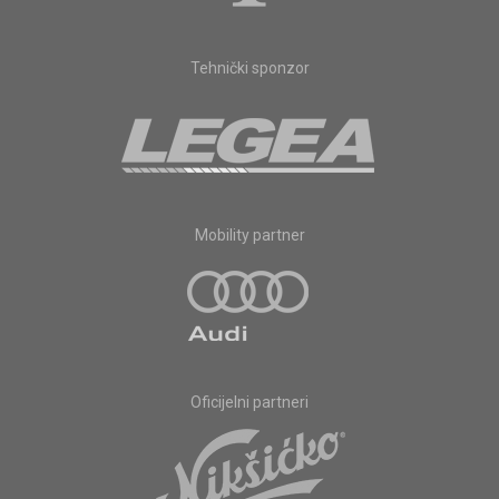
Tehnički sponzor
Mobility partner
Oficijelni partneri