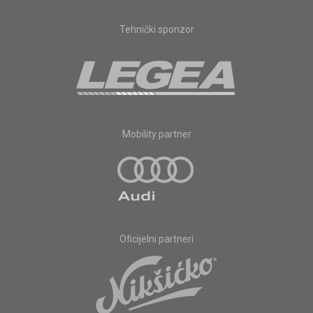
Tehnički sponzor
Mobility partner
Oficijelni partneri