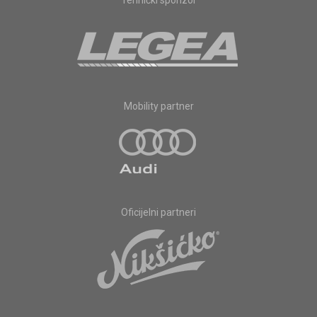
Mobility partner
Oficijelni partneri