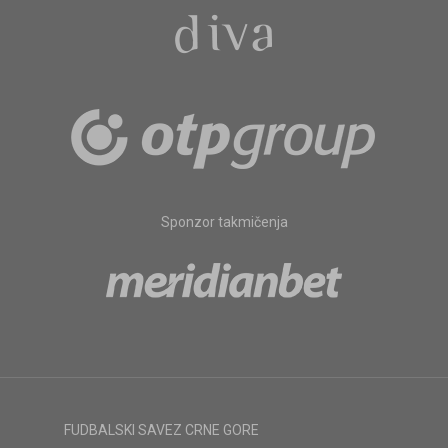
Sponzor takmičenja
FUDBALSKI SAVEZ CRNE GORE