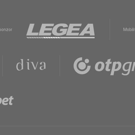
sponzor
Mobili