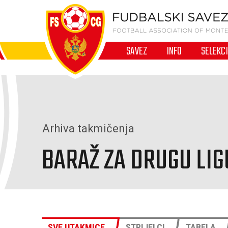
SAVEZ
INFO
SELEKC
Arhiva takmičenja
BARAŽ ZA DRUGU LIG
SVE UTAKMICE
STRIJELCI
TABELA