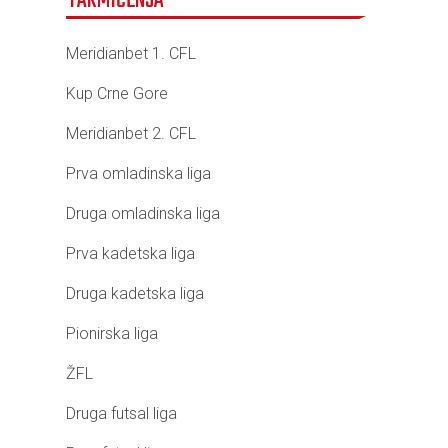
TAKMIČENJA
Meridianbet 1. CFL
Kup Crne Gore
Meridianbet 2. CFL
Prva omladinska liga
Druga omladinska liga
Prva kadetska liga
Druga kadetska liga
Pionirska liga
ŽFL
Druga futsal liga