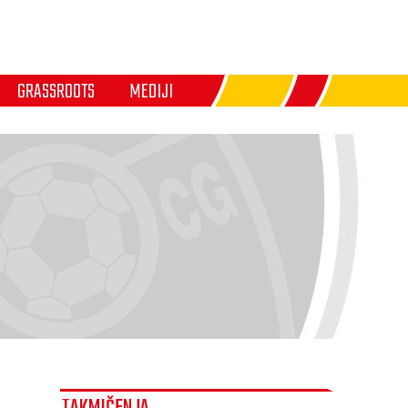
GRASSROOTS
MEDIJI