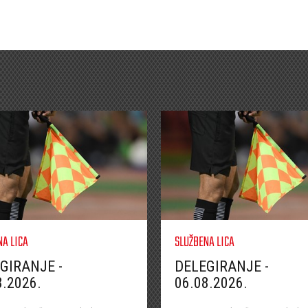
NA LICA
SLUŽBENA LICA
GIRANJE -
DELEGIRANJE -
8.2026.
06.08.2026.