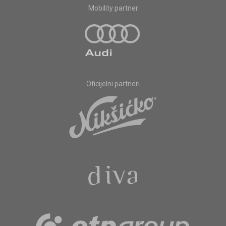
Mobility partner
Oficijelni partneri