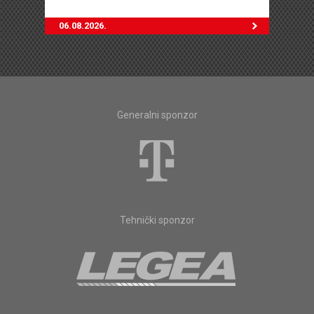
06.08.2026.
Generalni sponzor
Tehnički sponzor