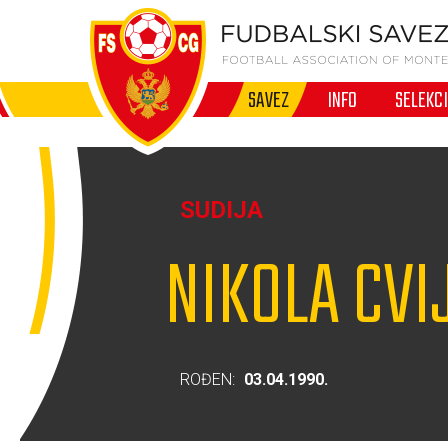
SAVEZ
INFO
SELEKC
SUDIJA
NIKOLA CVI
ROĐEN:
03.04.1990.