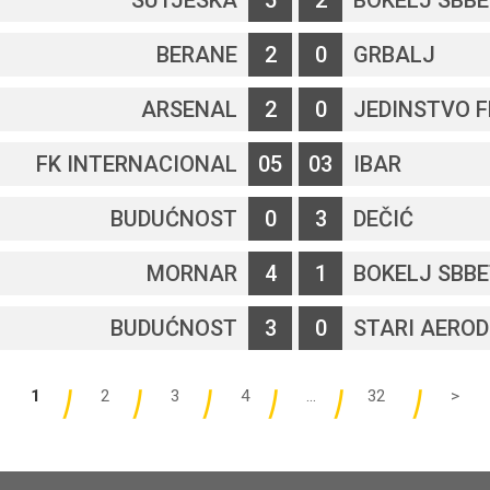
SUTJESKA
5
2
BOKELJ SBB
BERANE
2
0
GRBALJ
ARSENAL
2
0
JEDINSTVO 
FK INTERNACIONAL
0
5
0
3
IBAR
BUDUĆNOST
0
3
DEČIĆ
MORNAR
4
1
BOKELJ SBB
BUDUĆNOST
3
0
STARI AERO
1
2
3
4
...
32
>