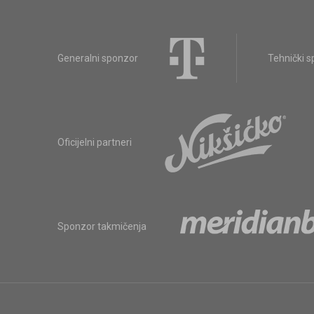
Generalni sponzor
Tehnički 
Oficijelni partneri
Sponzor takmičenja