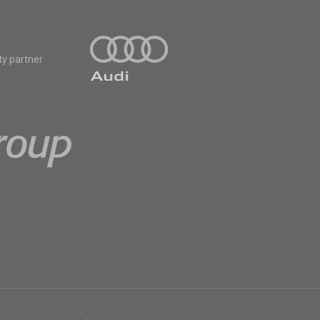
ty partner