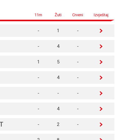
11m
Žuti
Crveni
Izvještaj
-
1
-
-
4
-
1
5
-
-
4
-
-
-
-
-
4
-
T
-
2
-