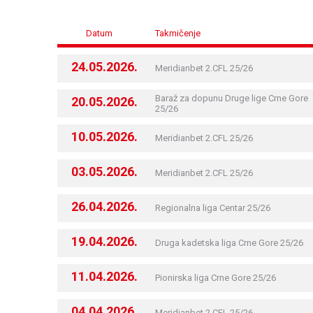
Datum
Takmičenje
24.05.2026.
Meridianbet 2.CFL 25/26
Baraž za dopunu Druge lige Crne Gore
20.05.2026.
25/26
10.05.2026.
Meridianbet 2.CFL 25/26
03.05.2026.
Meridianbet 2.CFL 25/26
26.04.2026.
Regionalna liga Centar 25/26
19.04.2026.
Druga kadetska liga Crne Gore 25/26
11.04.2026.
Pionirska liga Crne Gore 25/26
04.04.2026.
Meridianbet 2.CFL 25/26