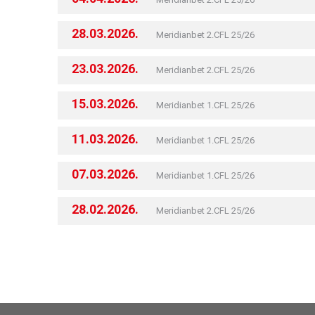
28.03.2026.
Meridianbet 2.CFL 25/26
23.03.2026.
Meridianbet 2.CFL 25/26
15.03.2026.
Meridianbet 1.CFL 25/26
11.03.2026.
Meridianbet 1.CFL 25/26
07.03.2026.
Meridianbet 1.CFL 25/26
28.02.2026.
Meridianbet 2.CFL 25/26