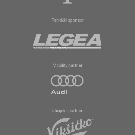
Tehnički sponzor
Mobility partner
Oficijelni partneri