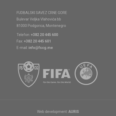
FUDBALSKI SAVEZ CRNE GORE
Bulevar Veljka Vlahovića bb
81000 Podgorica, Montenegro
Telefon:
+382 20 445 600
Fax:
+382 20 445 601
E-mail:
info@fscg.me
Web development:
AURIS