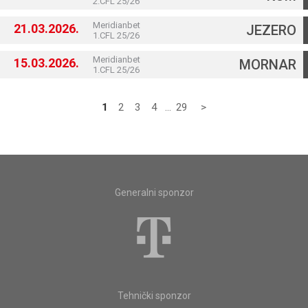
2.CFL 25/26
Meridianbet
21.03.2026.
JEZERO
1.CFL 25/26
Meridianbet
15.03.2026.
MORNAR
1.CFL 25/26
1
2
3
4
...
29
>
Generalni sponzor
Tehnički sponzor