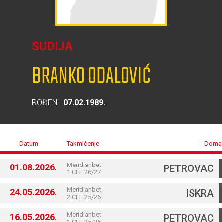
SUDIJA
BRANKO ODALOVIĆ
ROĐEN:
07.02.1989.
Datum
Takmičenje
Doma
Meridianbet
01.08.2026.
PETROVAC
1.CFL 26/27
Meridianbet
24.05.2026.
ISKRA
2.CFL 25/26
Meridianbet
16.05.2026.
PETROVAC
1.CFL 25/26