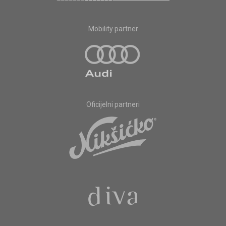
Mobility partner
Oficijelni partneri