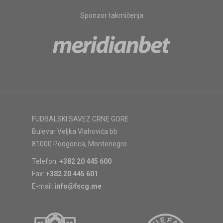
Sponzor takmičenja
FUDBALSKI SAVEZ CRNE GORE
Bulevar Veljka Vlahovića bb
81000 Podgorica, Montenegro
Telefon:
+382 20 445 600
Fax:
+382 20 445 601
E-mail:
info@fscg.me