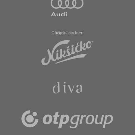
Oficijelni partneri