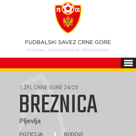
1.ŽFL CRNE GORE 24/25
BREZNICA
Pljevlja
POZICIJA
BODOVI