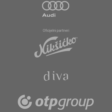
Oficijelni partneri