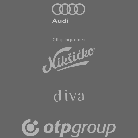
Oficijelni partneri