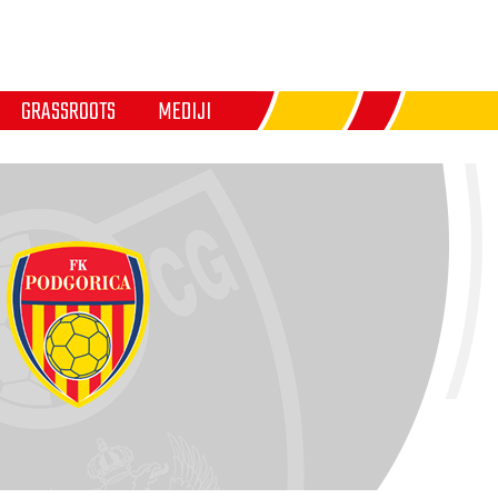
GRASSROOTS
MEDIJI