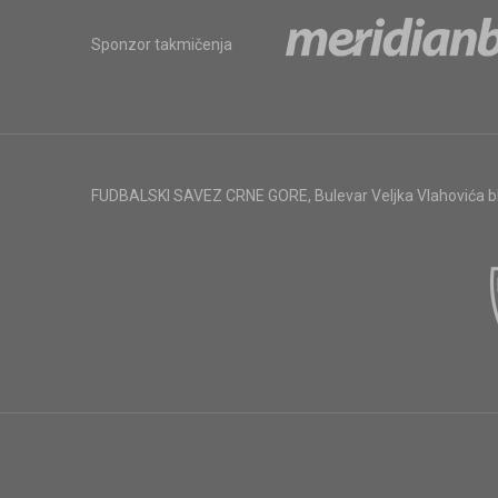
Sponzor takmičenja
FUDBALSKI SAVEZ CRNE GORE
,
Bulevar Veljka Vlahovića 