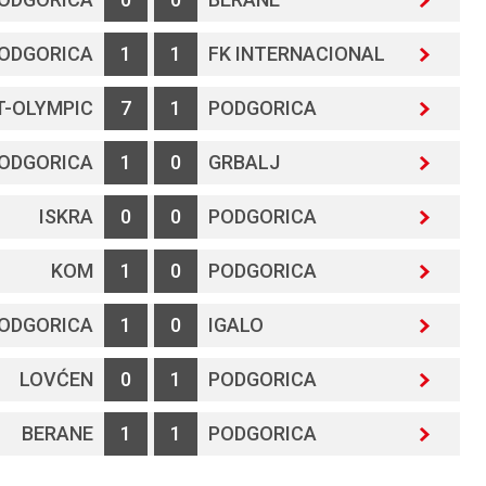
ODGORICA
1
1
FK INTERNACIONAL
-OLYMPIC
7
1
PODGORICA
ODGORICA
1
0
GRBALJ
ISKRA
0
0
PODGORICA
KOM
1
0
PODGORICA
ODGORICA
1
0
IGALO
LOVĆEN
0
1
PODGORICA
BERANE
1
1
PODGORICA