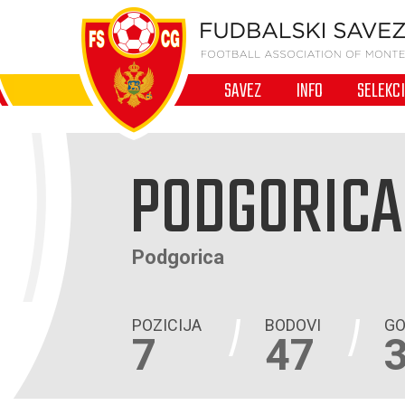
SAVEZ
INFO
SELEKC
PODGORICA
Podgorica
POZICIJA
BODOVI
GO
7
47