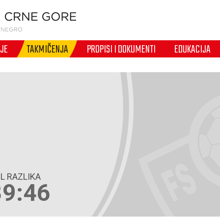
IJE
TAKMIČENJA
PROPISI I DOKUMENTI
EDUKACIJA
L RAZLIKA
39:46