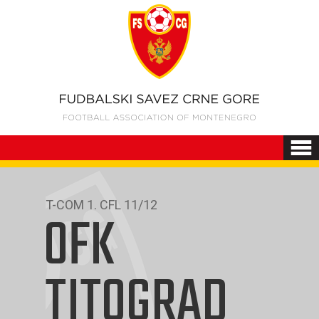
T-COM 1. CFL 11/12
OFK
TITOGRAD