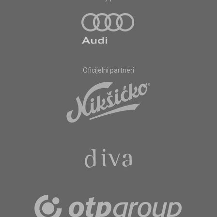
Oficijelni partneri