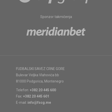
Sponzor takmičenja
FUDBALSKI SAVEZ CRNE GORE
Bulevar Veljka Vlahovića bb
81000 Podgorica, Montenegro
Telefon:
+382 20 445 600
Fax:
+382 20 445 601
E-mail:
info@fscg.me