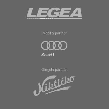
Mobility partner
Oficijelni partneri