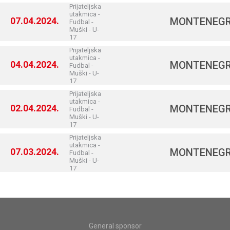
Prijateljska
utakmica -
07.04.2024.
MONTENEG
Fudbal -
Muški - U-
17
Prijateljska
utakmica -
04.04.2024.
MONTENEG
Fudbal -
Muški - U-
17
Prijateljska
utakmica -
02.04.2024.
MONTENEG
Fudbal -
Muški - U-
17
Prijateljska
utakmica -
07.03.2024.
MONTENEG
Fudbal -
Muški - U-
17
General sponsor