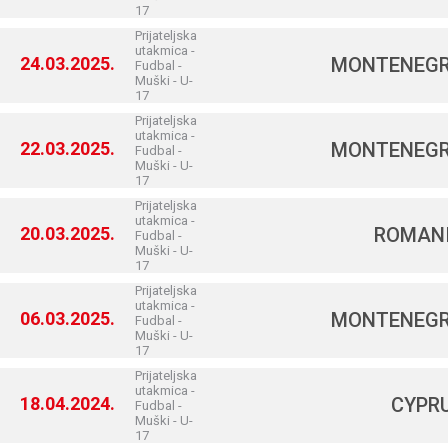
17
Prijateljska
utakmica -
24.03.2025.
MONTENEG
Fudbal -
Muški - U-
17
Prijateljska
utakmica -
22.03.2025.
MONTENEG
Fudbal -
Muški - U-
17
Prijateljska
utakmica -
20.03.2025.
ROMAN
Fudbal -
Muški - U-
17
Prijateljska
utakmica -
06.03.2025.
MONTENEG
Fudbal -
Muški - U-
17
Prijateljska
utakmica -
18.04.2024.
CYPR
Fudbal -
Muški - U-
17