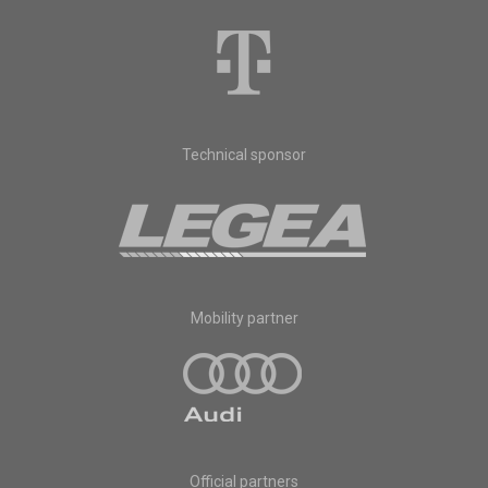
Technical sponsor
Mobility partner
Official partners